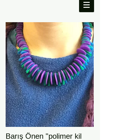
Barış Önen "polimer kil